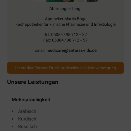
Abteilungsleitung:
Apotheker Martin Böge
Fachapotheker für klinische Pharmazie und Infektiologie
Tel: 05084 / 98 712 – 22
Fax: 05084 / 98 712 – 57
Email:
medicare@antares-nds.de
Ihr starker Partner für die professionelle Heimversorgung
Unsere Leistungen
Mehrsprachigkeit
Arabisch
Kurdisch
Russisch