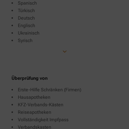
Spanisch
Türkisch
Deutsch
Englisch
Ukrainisch
Syrisch
Überprüfung von
Erste-Hilfe Schränken (Firmen)
Hausapotheken
KFZ-Verbands-Kästen
Reiseapotheken
Vollständigkeit Impfpass
Verbandskasten