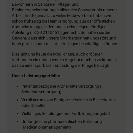
Bewohnern in Senioren-, Pflege- und
Behinderteneinrichtungen bildet den Schwerpunkt unserer
Arbeit. Im Gegensatz zu vielen Mitbewerbern haben wir
schon frühzeitig die Heimversorgung aus der öffentlichen
Apotheke ausgegliedert und zu einer eigenständigen
Abteilung ( IK 30 2110461 ) gemacht. So haben sie die
Gewähr, dass sich unsere Mitarbeiterinnen ungestört und
hoch professionell mit ihren Anliegen beschäftigen können.
Dies gibt uns heute die Möglichkeit, auch größeren
Verbünden ein umfassendes Angebot machen zu können,
das zu einer spürbaren Entlastung der Pflege beiträgt.
Unser Leistungsportfolio:
Patientenbezogene Arzneimittelversorgung (
Schachtelversorgung)
Verblisterung von Fertigarzneimitteln in Blisterkarten
oder Dosetten
Vielfältiges Schulungs- und Fortbildungsangebot
Umfangreiche pharmazeutischen Betreuung
(Medikationsmanagement)