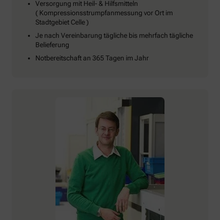
Versorgung mit Heil- & Hilfsmitteln
( Kompressionsstrumpfanmessung vor Ort im
Stadtgebiet Celle )
Je nach Vereinbarung tägliche bis mehrfach tägliche
Belieferung
Notbereitschaft an 365 Tagen im Jahr