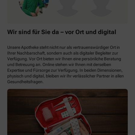
Wir sind für Sie da – vor Ort und digital
Unsere Apotheke steht nicht nur als vertrauenswürdiger Ort in
Ihrer Nachbarschaft, sondern auch als digitaler Begleiter zur
Verfügung. Vor Ort bieten wir Ihnen eine persönliche Beratung
und Betreuung an. Online stehen wir Ihnen mit derselben
Expertise und Fürsorge zur Verfügung. In beiden Dimensionen,
physisch und digital, bleiben wir Ihr verlässlicher Partner in allen
Gesundheitsfragen.