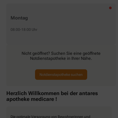
Montag
08:00-18:00 Uhr
Nicht geöffnet? Suchen Sie eine geöffnete
Notdienstapotheke in Ihrer Nähe.
Notdienstapotheke suchen
Herzlich Willkommen bei der antares
apotheke medicare !
Die optimale Versorgung von Bewohnerinnen und