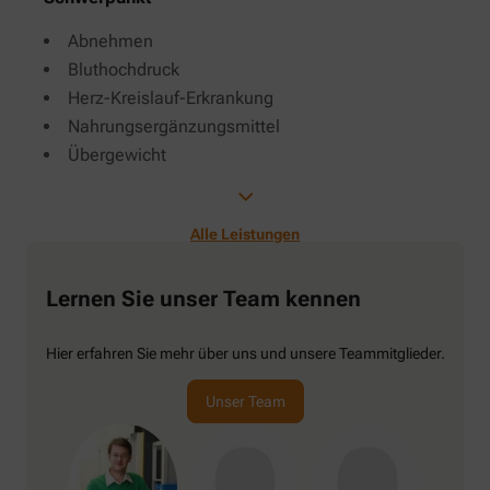
Abnehmen
Bluthochdruck
Herz-Kreislauf-Erkrankung
Nahrungsergänzungsmittel
Übergewicht
Alle Leistungen
Lernen Sie unser Team kennen
Hier erfahren Sie mehr über uns und unsere Teammitglieder.
Unser Team