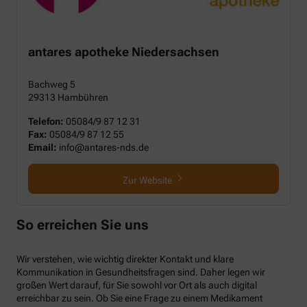
antares apotheke Niedersachsen
Bachweg 5
29313 Hambühren
Telefon:
05084/9 87 12 31
Fax:
05084/9 87 12 55
Email:
info@antares-nds.de
Zur Website
So erreichen Sie uns
Wir verstehen, wie wichtig direkter Kontakt und klare
Kommunikation in Gesundheitsfragen sind. Daher legen wir
großen Wert darauf, für Sie sowohl vor Ort als auch digital
erreichbar zu sein. Ob Sie eine Frage zu einem Medikament