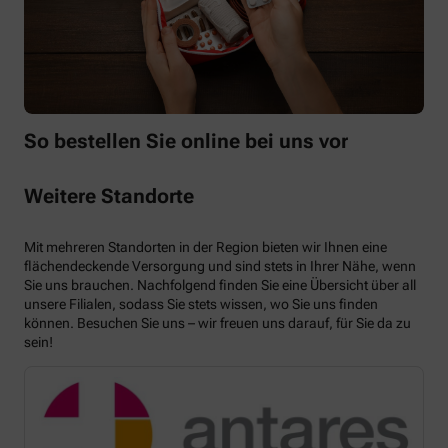
So bestellen Sie online bei uns vor
Weitere Standorte
Mit mehreren Standorten in der Region bieten wir Ihnen eine
flächendeckende Versorgung und sind stets in Ihrer Nähe, wenn
Sie uns brauchen. Nachfolgend finden Sie eine Übersicht über all
unsere Filialen, sodass Sie stets wissen, wo Sie uns finden
können. Besuchen Sie uns – wir freuen uns darauf, für Sie da zu
sein!